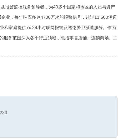
安防及报警监控服务领导者，为40多个国家和地区的人员与资产
企业，每年响应多达4700万次的报警信号，超过13,500辆巡
企业和家庭提供7x 24小时联网报警及巡逻警卫派遣服务。作为
的服务范围深入各个行业领域，包括零售店铺、连锁商场、工
233