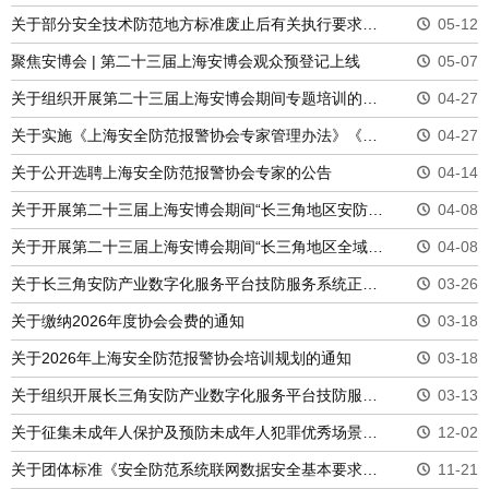
关于部分安全技术防范地方标准废止后有关执行要求的通知
05-12
聚焦安博会 | 第二十三届上海安博会观众预登记上线
05-07
本市视频安防监控系统视频图像文字标注..
关于组织开展第二十三届上海安博会期间专题培训的通知
04-27
关于实施《上海安全防范报警协会专家管理办法》《上海安全防范报警协会专家考核实施细则》的通知
04-27
关于公开选聘上海安全防范报警协会专家的公告
04-14
关于开展第二十三届上海安博会期间“长三角地区安防创新产品”推荐活动的通知
04-08
关于开展第二十三届上海安博会期间“长三角地区全域智能安防优秀解决方案”推荐活动的通知
04-08
关于长三角安防产业数字化服务平台技防服务系统正式上线的通知
03-26
上海安博会官方微信公众平台正式开通啦..
关于缴纳2026年度协会会费的通知
03-18
关于2026年上海安全防范报警协会培训规划的通知
03-18
关于组织开展长三角安防产业数字化服务平台技防服务系统操作培训的通知
03-13
关于征集未成年人保护及预防未成年人犯罪优秀场景的通知
12-02
关于团体标准《安全防范系统联网数据安全基本要求》征求意见的公示
11-21