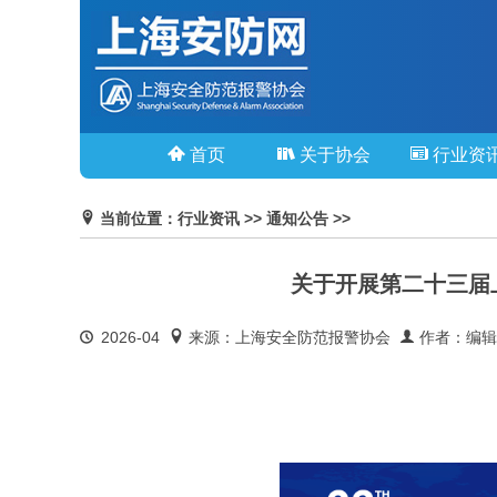
首页
关于协会
行业资
当前位置：行业资讯 >> 通知公告 >>
关于开展第二十三届
2026-04
来源：上海安全防范报警协会
作者：编辑