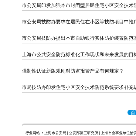
市公安局印发加强本市封闭型居民住宅小区安全技术
市公安局技防办要求在居民住在小区等技防项目中推
市公安局技防办提出本市自助银行实体防护装置防范
上海市公共安全防范标准化工作现状和未来发展的目
强制性认证新版规则对防盗报警产品有何规定？
市局技防办印发住宅小区安全技术防范系统要求补充
首
行业网站 ：
上海市公安局
|
公安部第三研究所
|
上海市企事业单位治