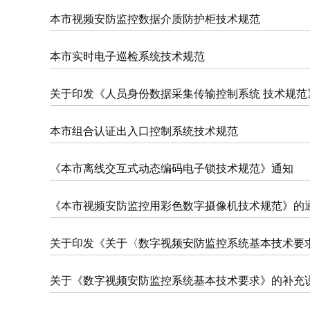
本市视频安防监控数据介质防护柜技术规范
本市实时电子巡检系统技术规范
关于印发《人员身份数据采集传输控制系统 技术规范
本市组合认证出入口控制系统技术规范
《本市离线交互式动态编码电子锁技术规范》通知
《本市视频安防监控用彩色数字摄像机技术规范》的
关于印发《关于〈数字视频安防监控系统基本技术要
关于《数字视频安防监控系统基本技术要求》的补充