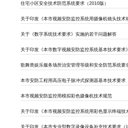
住宅小区安全技术防范系统要求（2010版）
关于印发《本市视频安防监控系统用摄像机镜头技术
关于《数字系统技术要求》实施的若干问题解答
关于印发《本市数字视频安防监控系统基本技术要求
歌舞类娱乐服务场所治安管理等级和安全防范系统要
本市安防工程用高压电子脉冲式探测器基本技术要求
本市视频安防监控用模拟彩色摄像机技术规范
关于印发《本市视频安防监控系统用彩色显示终端技
关于印发《本市专业型数字录像设备补充技术要求（