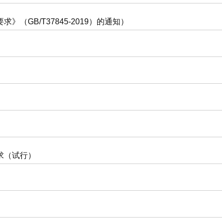
GB/T37845-2019）的通知）
求（试行）