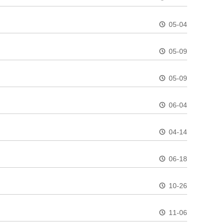
05-04
05-09
05-09
06-04
04-14
06-18
10-26
11-06