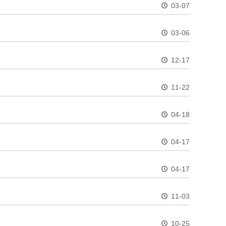
03-07
03-06
12-17
11-22
04-18
04-17
04-17
11-03
10-25