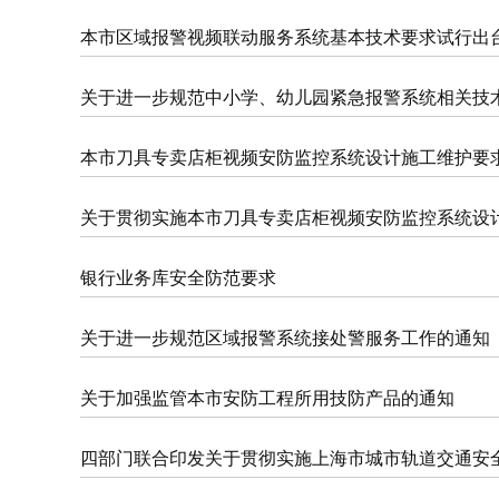
本市区域报警视频联动服务系统基本技术要求试行出
关于进一步规范中小学、幼儿园紧急报警系统相关技
本市刀具专卖店柜视频安防监控系统设计施工维护要
关于贯彻实施本市刀具专卖店柜视频安防监控系统设
银行业务库安全防范要求
关于进一步规范区域报警系统接处警服务工作的通知
关于加强监管本市安防工程所用技防产品的通知
四部门联合印发关于贯彻实施上海市城市轨道交通安