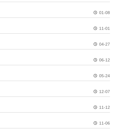
01-08
11-01
04-27
06-12
05-24
12-07
11-12
11-06