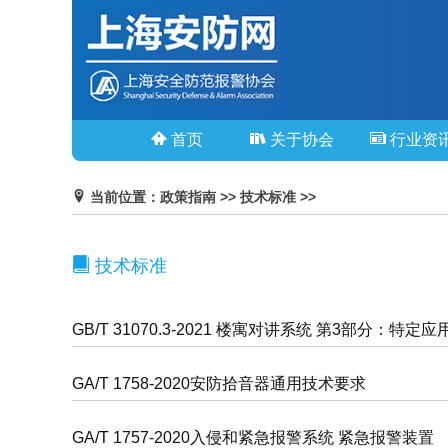
首页
关于协会
行业资
当前位置：政策指南 >> 技术标准 >>
技术标准
GB/T 31070.3-2021 楼寓对讲系统 第3部分：特定
GA/T 1758-2020安防拾音器通用技术要求
GA/T 1757-2020入侵和紧急报警系统 紧急报警装置