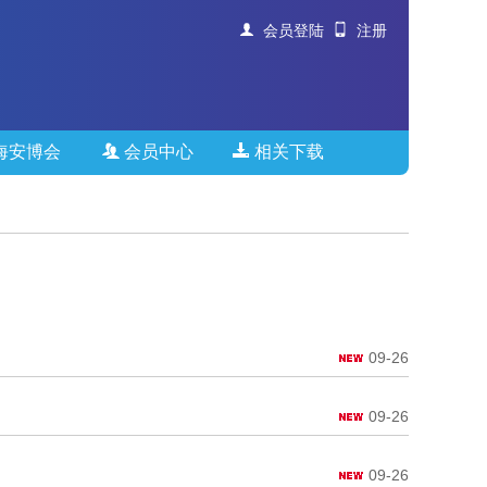
会员登陆
注册
海安博会
会员中心
相关下载
09-26
09-26
09-26