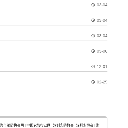
03-04
03-04
03-04
03-06
12-01
02-25
海市消防协会网
|
中国安防行业网
|
深圳安防协会
|
深圳安博会
|
浙