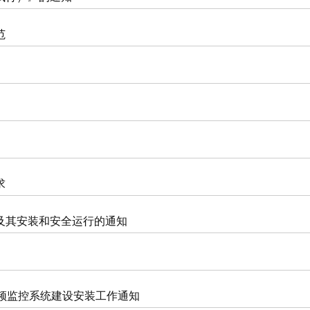
范
求
及其安装和安全运行的通知
频监控系统建设安装工作通知