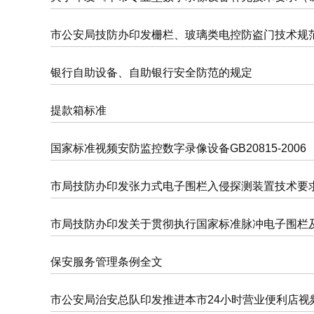
市公安局技防办印发栅栏、玻璃类电控防盗门技术规
银行自助设备、自助银行安全防范的规定
提款箱标准
国家标准视频安防监控数字录像设备GB20815-2006
市局技防办印发张力式电子围栏入侵探测装置技术要
市局技防办印发关于贯彻执行国家标准脉冲电子围栏
保安服务管理条例全文
市公安局治安总队印发推进本市24小时营业便利店视