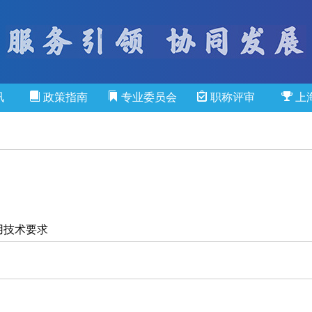
讯
政策指南
专业委员会
职称评审
上
应用技术要求