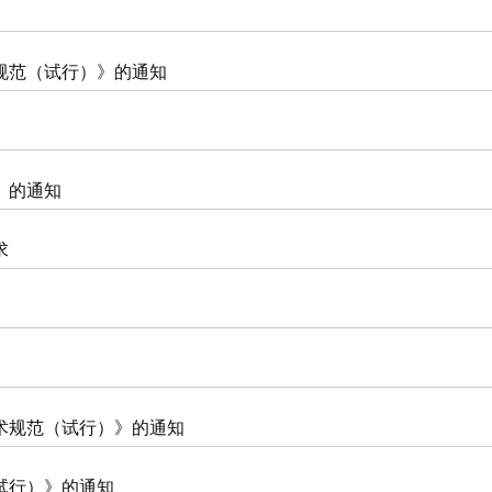
规范（试行）》的通知
》的通知
求
术规范（试行）》的通知
试行）》的通知