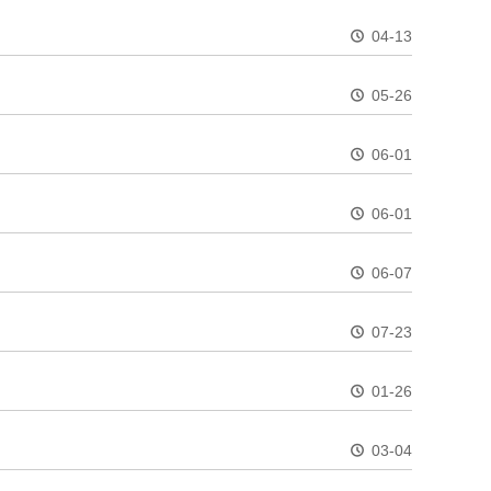
04-13
05-26
06-01
06-01
06-07
07-23
01-26
03-04