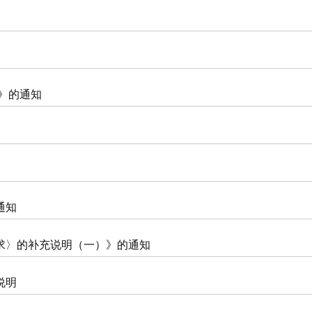
》的通知
通知
求〉的补充说明（一）》的通知
说明