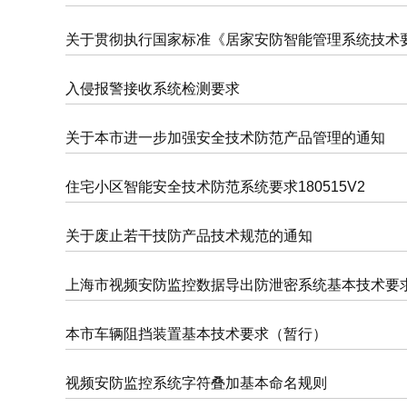
关于贯彻执行国家标准《居家安防智能管理系统技术要求》（
入侵报警接收系统检测要求
关于本市进一步加强安全技术防范产品管理的通知
住宅小区智能安全技术防范系统要求180515V2
关于废止若干技防产品技术规范的通知
上海市视频安防监控数据导出防泄密系统基本技术要
本市车辆阻挡装置基本技术要求（暂行）
视频安防监控系统字符叠加基本命名规则