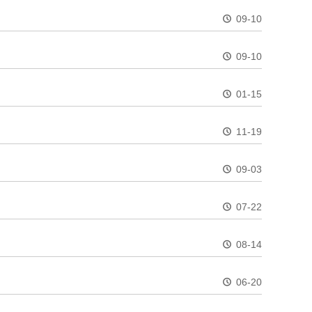
09-10
09-10
01-15
11-19
09-03
07-22
08-14
06-20