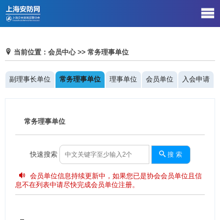
当前位置：会员中心 >> 常务理事单位
副理事长单位
常务理事单位
理事单位
会员单位
入会申请
常务理事单位
快速搜索
搜 索
会员单位信息持续更新中，如果您已是协会会员单位且信
息不在列表中请尽快完成会员单位注册。