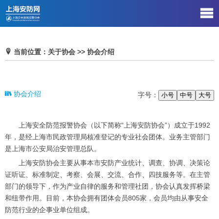
当前位置：关于协会 >> 协会介绍
协会介绍
字号：
小号
中号
大号
上海安全防范报警协会（以下简称“上海安防协会”）成立于1992
年，是经上海市民政管理局核准登记的专业社会团体。业务主管部门
是上海市公安局治安管理总队。
上海安防协会主要从事本市安防产业统计、调查、协调、决策论
证听证、标准制定、考察、会展、交流、合作、四技服务等。在主管
部门的领导下，作为产业自律的服务和管理社团，协会认真发挥桥梁
和纽带作用。目前，本协会拥有团体会员805家，会员均由从事安全
防范行业的企事业单位组成。