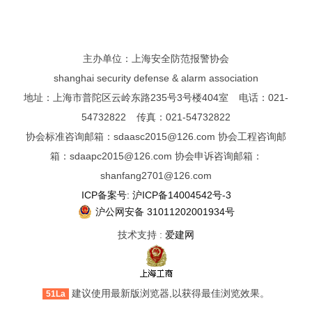
主办单位：上海安全防范报警协会
shanghai security defense & alarm association
地址：上海市普陀区云岭东路235号3号楼404室 电话：021-
54732822 传真：021-54732822
协会标准咨询邮箱：sdaasc2015@126.com 协会工程咨询邮
箱：sdaapc2015@126.com 协会申诉咨询邮箱：
shanfang2701@126.com
ICP备案号: 沪ICP备14004542号-3
沪公网安备 31011202001934号
技术支持 :
爱建网
建议使用最新版浏览器,以获得最佳浏览效果。
51La