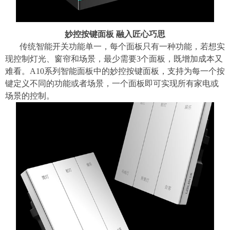
妙控按键面板 融入匠心巧思
传统智能开关功能单一，每个面板只有一种功能，若想实
现控制灯光、窗帘和场景，最少需要3个面板，既增加成本又
难看。A10系列智能面板中的妙控按键面板，支持为每一个按
键定义不同的功能或者场景，一个面板即可实现所有家电或
场景的控制。