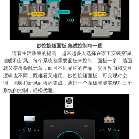
妙控旋钮面板 集成控制每一度
随着生活质量的提高，越来越多人选择在家里安装空调、
地暖和新风。每个系统都需要面板来控制。面板一多，墙面
就又变得杂乱无章，而且不同品牌的产品，交互界面和交互
逻辑也不同，既难看又难用。妙控旋钮面板，可实现对空
调、地暖和新风面板的集成，通过一个面板就能实现对三个
系统的控制，轻松优雅。