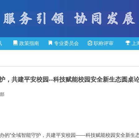
讯
政策指南
专业委员会
职称评审
上
护，共建平安校园--科技赋能校园安全新生态圆桌
部
主办的“全域智能守护，共建平安校园——科技赋能校园安全新生