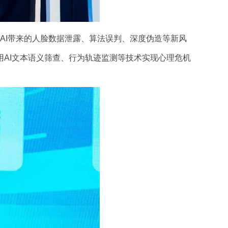
I带来的人脸数据泄露、算法误判、深度伪造等新风
AI文本语义筛查、行为轨迹监测等技术实现心理危机