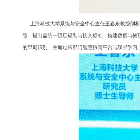
上海科技大学系统与安全中心主任王春东教授剖析了
险，提出需统一顶层规划与接入标准，搭建数据与物
的早期识别，并通过跨部门智慧协同平台与联邦学习