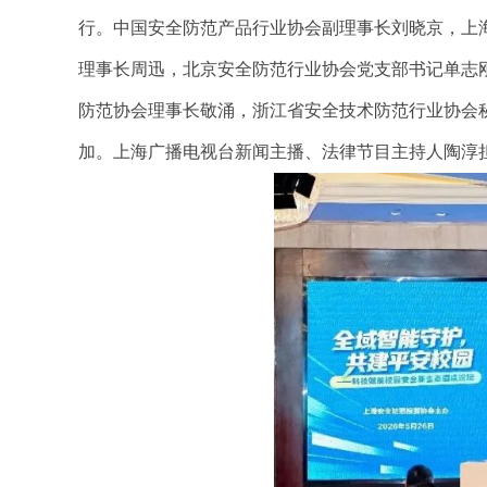
行。中国安全防范产品行业协会副理事长刘晓京，上
理事长周迅，北京安全防范行业协会党支部书记单志
防范协会理事长敬涌，浙江省安全技术防范行业协会
加。上海广播电视台新闻主播、法律节目主持人陶淳