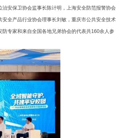
位治安保卫协会监事长陈计明，上海安全防范报警协会
共安全产品行业协会理事长刘敏，重庆市公共安全技术
防专家和来自全国各地兄弟协会的代表共160余人参