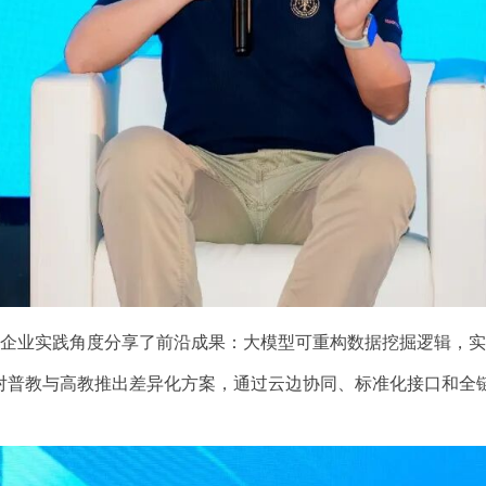
业实践角度分享了前沿成果：大模型可重构数据挖掘逻辑，实现
针对普教与高教推出差异化方案，通过云边协同、标准化接口和全