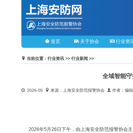
首页
关于协会
行业资
当前位置：行业资讯 >> 行业新闻 >>
全域智能守
2026-05
来源：上海安全防范报警协会
作者：编辑
2026年5月26日下午，由上海安全防范报警协会