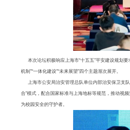
本次论坛积极响应上海市“十五五”平安建设规划要求
机制”“一体化建设”“未来展望”四个主题渐次展开。
上海市公安局治安管理总队单位内部治安保卫支队副支
合”模式，配合国家标准与上海地标等规范，推动视频监
为校园安全的守护者。