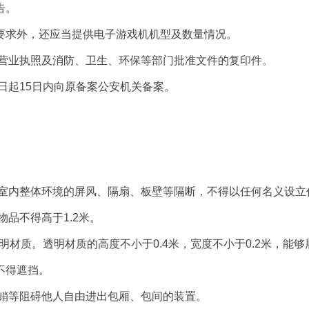
告。
要求外，还应当提供电子游戏机机型及数量情况。
、营业执照及消防、卫生、环保等部门批准文件的复印件。
日起15日内向原备案公安机关备案。
现室内整体环境的屏风、隔扇、板壁等隔断，不得以任何名义设立
品不得高于1.2米。
明材质。透明材质的高度不小于0.4米，宽度不小于0.2米，能
不得遮挡。
插销等阻碍他人自由进出包厢、包间的装置。