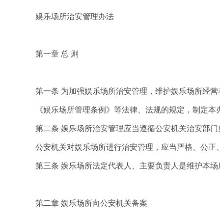
娱乐场所治安管理办法
第一章 总 则
第一条 为加强娱乐场所治安管理，维护娱乐场所经
《娱乐场所管理条例》等法律、法规的规定，制定本
第二条 娱乐场所治安管理应当遵循公安机关治安部
公安机关对娱乐场所进行治安管理，应当严格、公正
第三条 娱乐场所法定代表人、主要负责人是维护本场
第二章 娱乐场所向公安机关备案