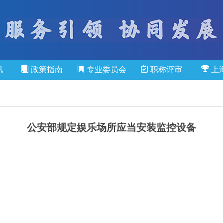
讯
政策指南
专业委员会
职称评审
上
公安部规定娱乐场所应当安装监控设备