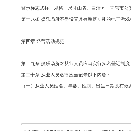
警示标志式样、规格、尺寸由省、自治区、直辖市公
第十八条 娱乐场所不得设置具有赌博功能的电子游
第四章 经营活动规范
第十九条 娱乐场所对从业人员应当实行实名登记制
第二十条 从业人员名簿应当记录以下内容：
（一）从业人员姓名、年龄、性别、出生日期及有效