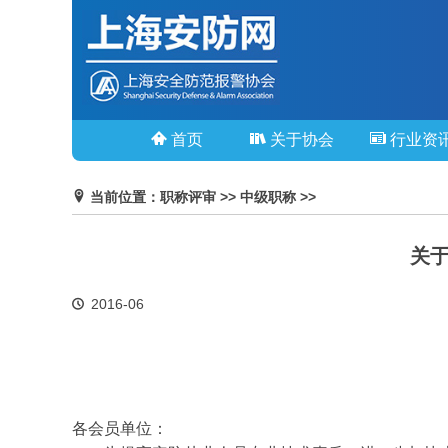
首页
关于协会
行业资
当前位置：职称评审 >> 中级职称 >>
关于
2016-06
各会员单位：