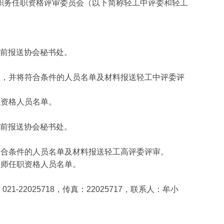
职务任职资格评审委员会（以下简称轻工中评委和轻工
前报送协会秘书处。
议，并将符合条件的人员名单及材料报送轻工中评委评
职资格人员名单。
前报送协会秘书处。
符合条件的人员名单及材料报送轻工高评委评审。
程师任职资格人员名单。
：
021-22025718
，传真：
22025717
，联系人：牟小