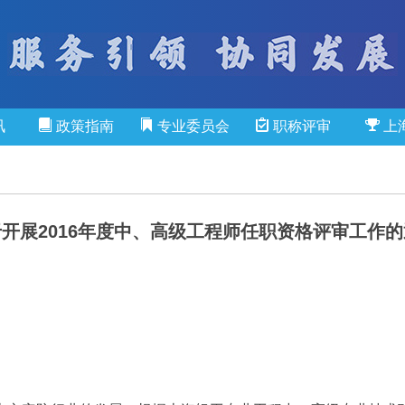
讯
政策指南
专业委员会
职称评审
上
开展2016年度中、高级工程师任职资格评审工作