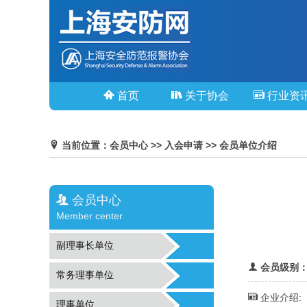
首页
关于协会
行业资
当前位置：会员中心 >> 入会申请 >> 会员单位介绍
会员中心
Member center
副理事长单位
会员级别：
常务理事单位
企业介绍:
理事单位